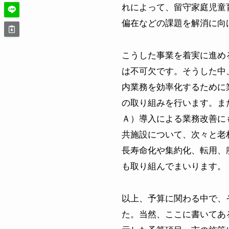
れによって、留守家庭児童
偏在などの課題を解消に向
こうした事業を着実に進め
は不可欠です。そうした中
内業務を効率化するために
の取り組みを行います。ま
Ａ）導入による業務改善に
共施設について、次々と老
長寿命化や集約化、転用、
も取り組んでまいります。
以上、予算に関わる中で、
た。当然、ここに書いてあ