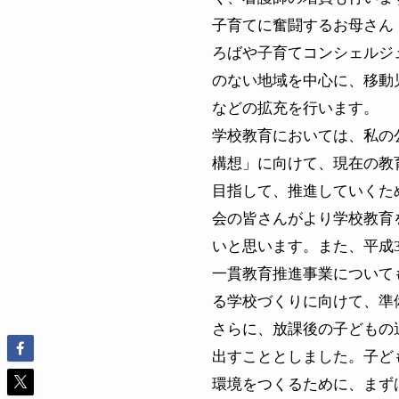
子育てに奮闘するお母さん
ろばや子育てコンシェルジ
のない地域を中心に、移動
などの拡充を行います。
学校教育においては、私の
構想」に向けて、現在の教
目指して、推進していくた
会の皆さんがより学校教育
いと思います。また、平成
一貫教育推進事業について
る学校づくりに向けて、準
さらに、放課後の子どもの
出すこととしました。子ど
環境をつくるために、まず