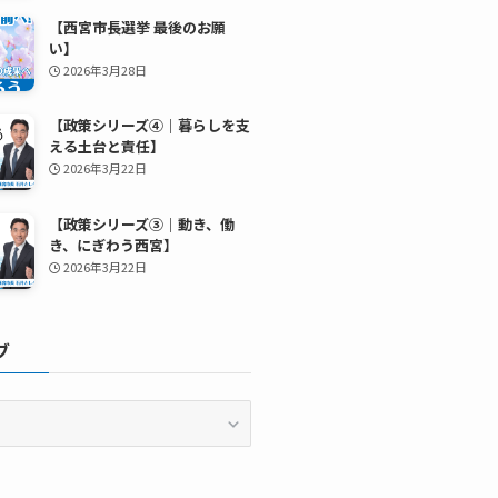
【西宮市長選挙 最後のお願
い】
2026年3月28日
【政策シリーズ④｜暮らしを支
える土台と責任】
2026年3月22日
【政策シリーズ③｜動き、働
き、にぎわう西宮】
2026年3月22日
ブ