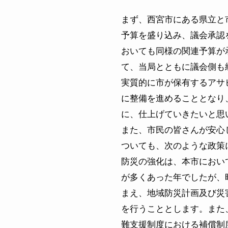
まず、西宮市にある県立と
予算を盛り込み、議会承認
おいても同様の関連予算が
て、当局とともに議会側も
実質的に市が保有するアサ
に整備を進めることとなり
に、仕上げていきたいと思
また、市民の皆さんが安心
ついても、次のような政策
防災の強化は、本市におい
が多くあった年でしたが、
まえ、地域防災計画及び災
を行うこととします。また
難支援制度における補償制