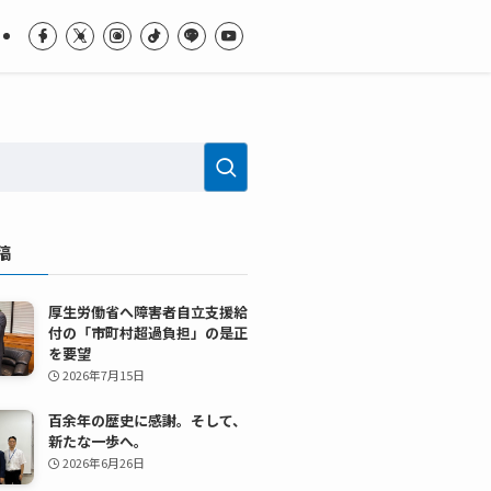
稿
厚生労働省へ障害者自立支援給
付の「市町村超過負担」の是正
を要望
2026年7月15日
百余年の歴史に感謝。そして、
新たな一歩へ。
2026年6月26日