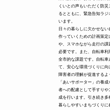
くいとの声もいただく防災
るとともに、緊急告知ラジ
います。
日々の暮らしに欠かせない
作っていくための計画策定
や、スマホながら走行の課
必要です。また、自転車利
全市的な課題です。自転車
て、安心な環境づくりに向
障害者の理解が促進するよ
「あいサポーター」の養成
者への配慮として手すりや
成を行います。引き続き多
暮らしやすいまちづくりに