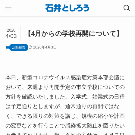
2020
【4月からの学校再開について】
4/03
2020年4月3日
活動報告
本日、新型コロナウイルス感染症対策本部会議に
おいて、来週より再開予定の市立学校についての
方針を確認いたしました。入学式、始業式の日程
は予定通りとしますが、通常通りの再開ではな
く、できる限りの対策を講じ、規模の縮小や計画
の変更などを行うことで感染拡大防止を図りたい