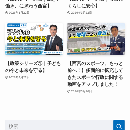
働き、にぎわう西宮】
くらしに安心】
2026年3月22日
2026年3月22日
【政策シリーズ①｜子ども
【西宮のスポーツ、もっと
の今と未来を守る】
前へ！】多面的に拡充して
きたスポーツ行政に関する
2026年3月22日
動画をアップしました！
2026年3月20日