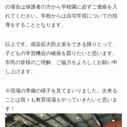
の場合は保護者の方から学校園に必ずご連絡を入
れてください。学校からは自宅学習についての指
導をすることとなります。
以上です。感染拡大防止策をできる限りとって、
子どもの学習機会の確保を図りたいと思います。
市民の皆様のご理解、ご協力をよろしくお願い申
し上げます。
※現場の準備の様子を見てまいりました。出来る
ことは我々も教育現場もやっていきたいと思いま
す！