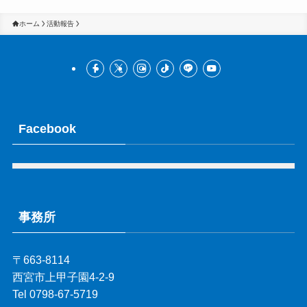
ホーム
活動報告
Facebook
事務所
〒663-8114
西宮市上甲子園4-2-9
Tel 0798-67-5719