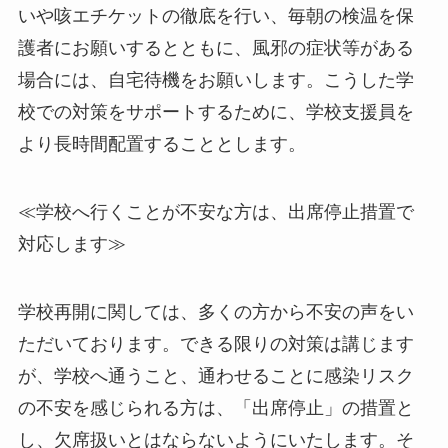
いや咳エチケットの徹底を行い、毎朝の検温を保
護者にお願いするとともに、風邪の症状等がある
場合には、自宅待機をお願いします。こうした学
校での対策をサポートするために、学校支援員を
より長時間配置することとします。
≪学校へ行くことが不安な方は、出席停止措置で
対応します≫
学校再開に関しては、多くの方から不安の声をい
ただいております。できる限りの対策は講じます
が、学校へ通うこと、通わせることに感染リスク
の不安を感じられる方は、「出席停止」の措置と
し、欠席扱いとはならないようにいたします。そ