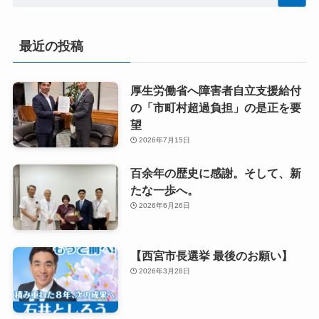
最近の投稿
厚生労働省へ障害者自立支援給付
の「市町村超過負担」の是正を要
望
2026年7月15日
百余年の歴史に感謝。そして、新
たな一歩へ。
2026年6月26日
【西宮市長選挙 最後のお願い】
2026年3月28日