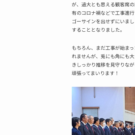
が、過大とも思える観客席の
有のコロナ禍などで工事進行
ゴーサインを出せずにいまし
することとなりました。
もちろん、まだ工事が始まっ
れませんが、兎にも角にも大
きしっかり推移を見守りなが
頑張ってまいります！