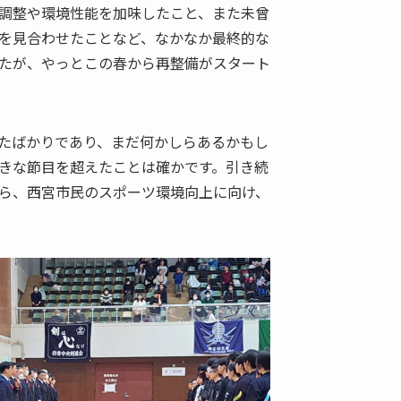
調整や環境性能を加味したこと、また未曾
を見合わせたことなど、なかなか最終的な
たが、やっとこの春から再整備がスタート
たばかりであり、まだ何かしらあるかもし
きな節目を超えたことは確かです。引き続
ら、西宮市民のスポーツ環境向上に向け、