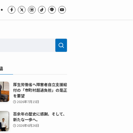
稿
厚生労働省へ障害者自立支援給
付の「市町村超過負担」の是正
を要望
2026年7月15日
百余年の歴史に感謝。そして、
新たな一歩へ。
2026年6月26日