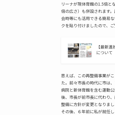
リーナが現体育館の1.5倍と
倍の広さ）も併設されます。
会時等にも活用できる簡易な
クを貼り付けましたので、ご
【最新進
について
思えば、この再整備事業がこ
た。前々市長の時代に市は、
病院と新体育館を含む運動公
後、市長が前市長に代わり、
整備に方針が変更となりまし
その後、６年前に私が就任し