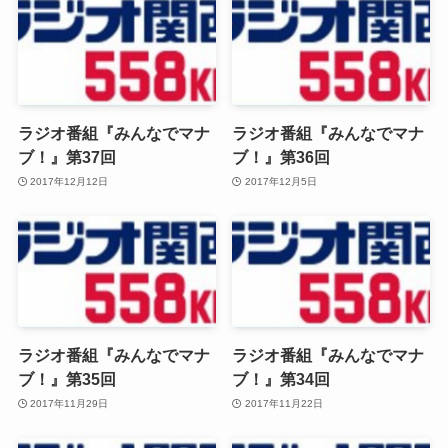
ラジオ番組『みんなでマナ
ラジオ番組『みんなでマナ
ブ！』第37回
ブ！』第36回
2017年12月12日
2017年12月5日
ラジオ番組『みんなでマナ
ラジオ番組『みんなでマナ
ブ！』第35回
ブ！』第34回
2017年11月29日
2017年11月22日