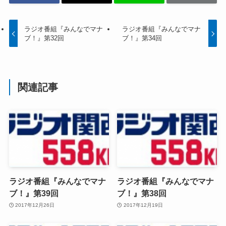
ラジオ番組『みんなでマナ
ラジオ番組『みんなでマナ
ブ！』第32回
ブ！』第34回
関連記事
ラジオ番組『みんなでマナ
ラジオ番組『みんなでマナ
ブ！』第39回
ブ！』第38回
2017年12月26日
2017年12月19日