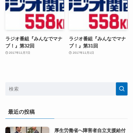
ラジオ番組『みんなでマナ
ラジオ番組『みんなでマナ
ブ！』第32回
ブ！』第31回
2017年11月7日
2017年11月1日
最近の投稿
厚生労働省へ障害者自立支援給付