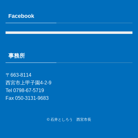
Facebook
事務所
〒663-8114
西宮市上甲子園4-2-9
Tel 0798-67-5719
Fax 050-3131-9683
©
石井としろう 西宮市長