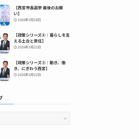
【西宮市長選挙 最後のお願
い】
2026年3月28日
【政策シリーズ④｜暮らしを支
える土台と責任】
2026年3月22日
【政策シリーズ③｜動き、働
き、にぎわう西宮】
2026年3月22日
ブ