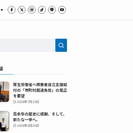
稿
厚生労働省へ障害者自立支援給
付の「市町村超過負担」の是正
を要望
2026年7月15日
百余年の歴史に感謝。そして、
新たな一歩へ。
2026年6月26日