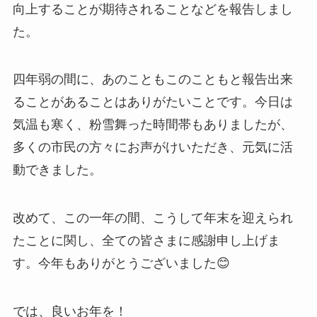
向上することが期待されることなどを報告しまし
た。
四年弱の間に、あのこともこのこともと報告出来
ることがあることはありがたいことです。今日は
気温も寒く、粉雪舞った時間帯もありましたが、
多くの市民の方々にお声がけいただき、元気に活
動できました。
改めて、この一年の間、こうして年末を迎えられ
たことに関し、全ての皆さまに感謝申し上げま
す。今年もありがとうございました😊
では、良いお年を！