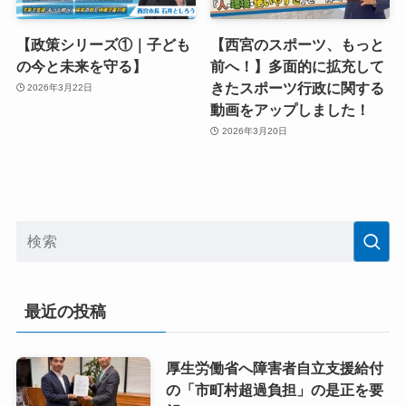
【政策シリーズ①｜子ども
【西宮のスポーツ、もっと
の今と未来を守る】
前へ！】多面的に拡充して
きたスポーツ行政に関する
2026年3月22日
動画をアップしました！
2026年3月20日
最近の投稿
厚生労働省へ障害者自立支援給付
の「市町村超過負担」の是正を要