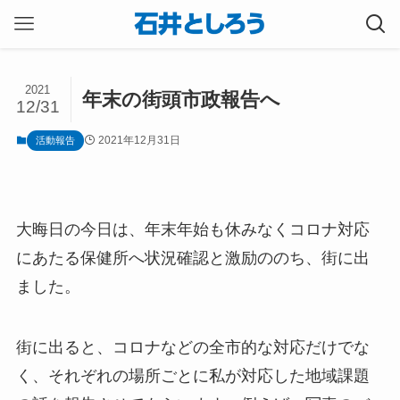
2021
年末の街頭市政報告へ
12/31
2021年12月31日
活動報告
大晦日の今日は、年末年始も休みなくコロナ対応
にあたる保健所へ状況確認と激励ののち、街に出
ました。
街に出ると、コロナなどの全市的な対応だけでな
く、それぞれの場所ごとに私が対応した地域課題