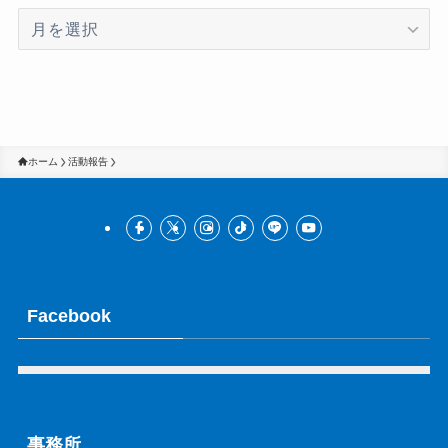
ア
ー
カ
イ
ブ
ホーム
活動報告
Facebook
事務所