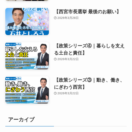
【西宮市長選挙 最後のお願い】
2026年3月28日
【政策シリーズ④｜暮らしを支え
る土台と責任】
2026年3月22日
【政策シリーズ③｜動き、働き、
にぎわう西宮】
2026年3月22日
アーカイブ