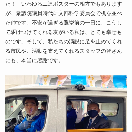
た！ いわゆる二連ポスターの相方でもあります
が、衆議院議員時代に文部科学委員会で机を並べ
た仲です。不安が過ぎる選挙前の一日に、こうし
て駆けつけてくれる友がいる私は、とても幸せも
のです。そして、私たちの演説に足を止めてくれ
る市民や、活動を支えてくれるスタッフの皆さん
にも、本当に感謝です。