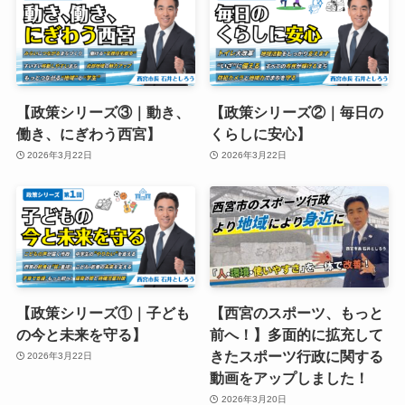
【政策シリーズ③｜動き、
【政策シリーズ②｜毎日の
働き、にぎわう西宮】
くらしに安心】
2026年3月22日
2026年3月22日
【政策シリーズ①｜子ども
【西宮のスポーツ、もっと
の今と未来を守る】
前へ！】多面的に拡充して
きたスポーツ行政に関する
2026年3月22日
動画をアップしました！
2026年3月20日