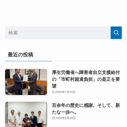
最近の投稿
厚生労働省へ障害者自立支援給付
の「市町村超過負担」の是正を要
望
2026年7月15日
百余年の歴史に感謝。そして、新
たな一歩へ。
2026年6月26日