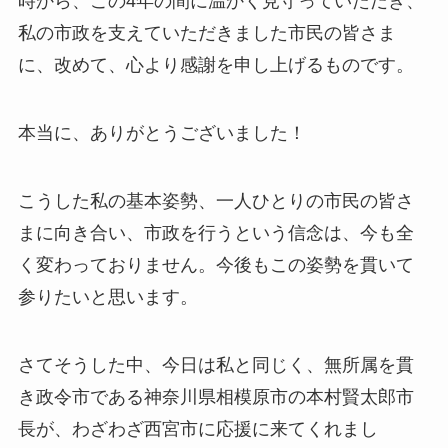
時から、この4年の間に温かく見守っていただき、
私の市政を支えていただきました市民の皆さま
に、改めて、心より感謝を申し上げるものです。
本当に、ありがとうございました！
こうした私の基本姿勢、一人ひとりの市民の皆さ
まに向き合い、市政を行うという信念は、今も全
く変わっておりません。今後もこの姿勢を貫いて
参りたいと思います。
さてそうした中、今日は私と同じく、無所属を貫
き政令市である神奈川県相模原市の本村賢太郎市
長が、わざわざ西宮市に応援に来てくれまし