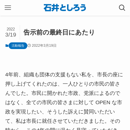
2022
告示前の最終日にあたり
3/19
2022年3月19日
活動報告
4年前、組織も団体の支援もない私を、市長の座に
押し上げてくれたのは、一人ひとりの市民の皆さ
んでした。市民に開かれた市政、党派によるので
はなく、全ての市民の皆さまに対して OPEN な市
政を実現したい、そうした訴えに賛同いただい
て、私は市長に就任させていただきました。その