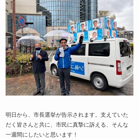
明日から、市長選挙が告示されます。支えていた
だく皆さんと共に、市民に真摯に訴える、そんな
一週間にしたいと思います！