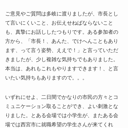
ご意見やご質問は多岐に渡りましたが、市長とし
て言いにくいこと、お伝えせねばならないこと
も、真摯にお話ししたつもりです。ある参加者の
方から、「市長！、あんた、でけへんこともあり
ます、って言う姿勢、ええで！」と言っていただ
きましたが、少し複雑な気持ちでもありました。
本当は、あれもこれもやりますできます！、と言
いたい気持ちもありますので。。。
いずれにせよ、二日間でかなりの市民の方々とコ
ミュニケーション取ることができ、よい刺激とな
りました。とある会場では小学生が、またある会
場では西宮市に就職希望の学生さんが来てくれ