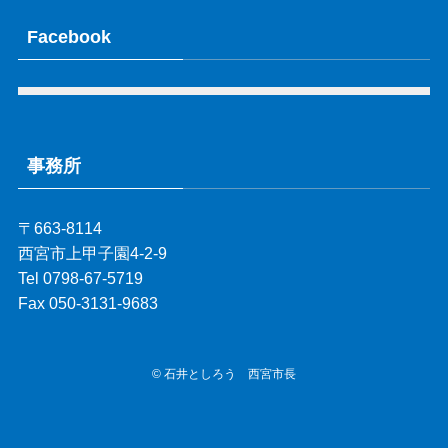
Facebook
事務所
〒663-8114
西宮市上甲子園4-2-9
Tel 0798-67-5719
Fax 050-3131-9683
©
石井としろう 西宮市長