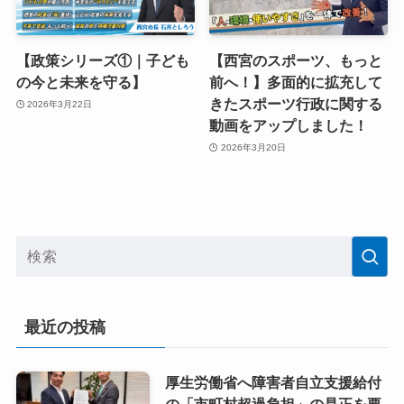
【政策シリーズ①｜子ども
【西宮のスポーツ、もっと
の今と未来を守る】
前へ！】多面的に拡充して
きたスポーツ行政に関する
2026年3月22日
動画をアップしました！
2026年3月20日
最近の投稿
厚生労働省へ障害者自立支援給付