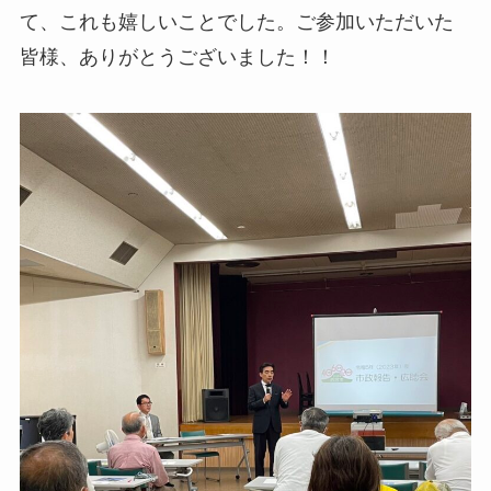
て、これも嬉しいことでした。ご参加いただいた
皆様、ありがとうございました！！