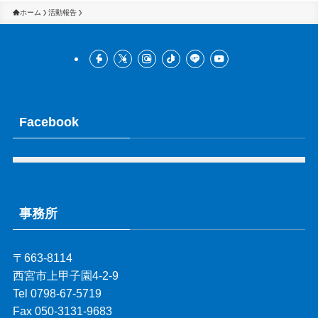
ホーム
活動報告
Facebook
事務所
〒663-8114
西宮市上甲子園4-2-9
Tel 0798-67-5719
Fax 050-3131-9683