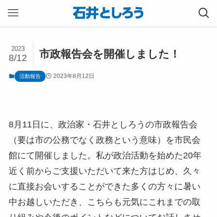
2023
市政報告会を開催しました！
8/12
2023年8月12日
活動報告
8月11日に、政治家・石井としろうの市政報告会
（要は市の公務でなく政務という意味）を市民会
館にて開催しました。私が政治活動を始めた20年
近く前からご支援いただいて来た方はじめ、久々
に直接お会いすることができた多くの方々に暑い
中お越しいただき、こちらも元気にこれまでの取