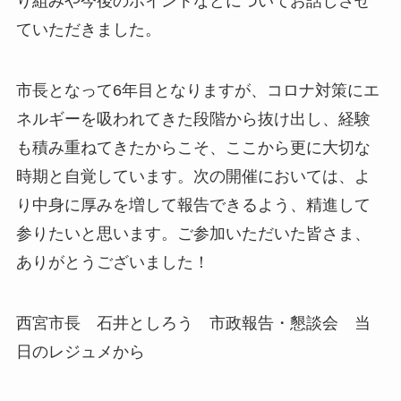
り組みや今後のポイントなどについてお話しさせ
ていただきました。
市長となって6年目となりますが、コロナ対策にエ
ネルギーを吸われてきた段階から抜け出し、経験
も積み重ねてきたからこそ、ここから更に大切な
時期と自覚しています。次の開催においては、よ
り中身に厚みを増して報告できるよう、精進して
参りたいと思います。ご参加いただいた皆さま、
ありがとうございました！
西宮市長 石井としろう 市政報告・懇談会 当
日のレジュメから