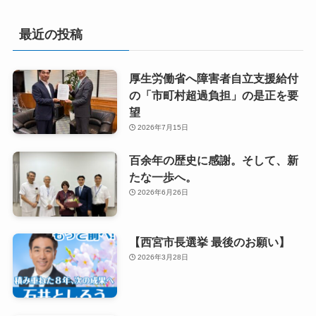
最近の投稿
厚生労働省へ障害者自立支援給付
の「市町村超過負担」の是正を要
望
2026年7月15日
百余年の歴史に感謝。そして、新
たな一歩へ。
2026年6月26日
【西宮市長選挙 最後のお願い】
2026年3月28日