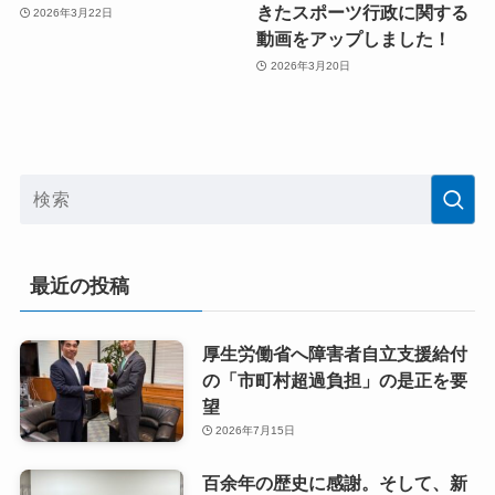
きたスポーツ行政に関する
2026年3月22日
動画をアップしました！
2026年3月20日
最近の投稿
厚生労働省へ障害者自立支援給付
の「市町村超過負担」の是正を要
望
2026年7月15日
百余年の歴史に感謝。そして、新