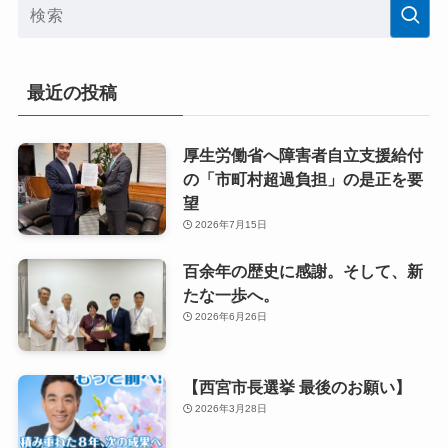
最近の投稿
厚生労働省へ障害者自立支援給付
の「市町村超過負担」の是正を要
望
2026年7月15日
百余年の歴史に感謝。そして、新
たな一歩へ。
2026年6月26日
【西宮市長選挙 最後のお願い】
2026年3月28日