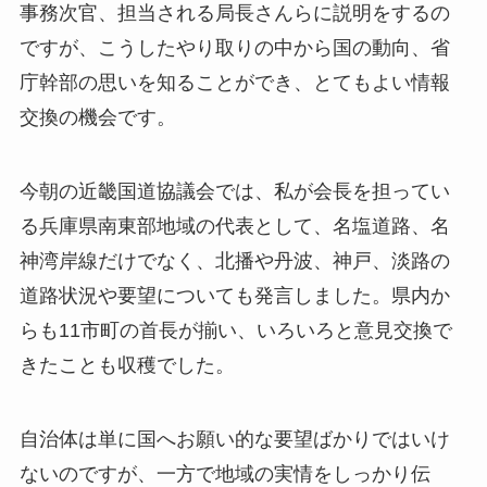
事務次官、担当される局長さんらに説明をするの
ですが、こうしたやり取りの中から国の動向、省
庁幹部の思いを知ることができ、とてもよい情報
交換の機会です。
今朝の近畿国道協議会では、私が会長を担ってい
る兵庫県南東部地域の代表として、名塩道路、名
神湾岸線だけでなく、北播や丹波、神戸、淡路の
道路状況や要望についても発言しました。県内か
らも11市町の首長が揃い、いろいろと意見交換で
きたことも収穫でした。
自治体は単に国へお願い的な要望ばかりではいけ
ないのですが、一方で地域の実情をしっかり伝