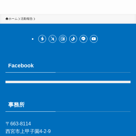
ブ
ホーム
活動報告
Facebook
事務所
〒663-8114
西宮市上甲子園4-2-9