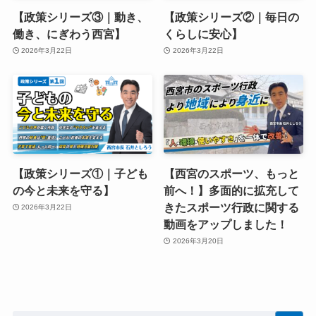
【政策シリーズ③｜動き、
【政策シリーズ②｜毎日の
働き、にぎわう西宮】
くらしに安心】
2026年3月22日
2026年3月22日
【政策シリーズ①｜子ども
【西宮のスポーツ、もっと
の今と未来を守る】
前へ！】多面的に拡充して
きたスポーツ行政に関する
2026年3月22日
動画をアップしました！
2026年3月20日