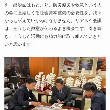
え、経済面はもとより、防災減災や救急という人
の命に直結しうる社会資本整備の必要性を、我々
からも訴えていかねばなりません。リアルな会議
は、そうした熱意が伝わるよき機会です。引き続
き、こうした活動にも精力的に取り組んでいきた
いと思います！