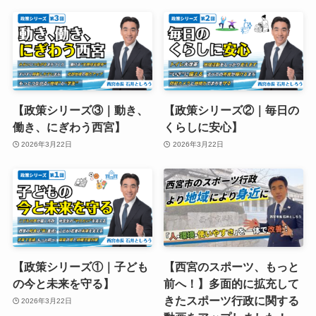
【政策シリーズ③｜動き、
【政策シリーズ②｜毎日の
働き、にぎわう西宮】
くらしに安心】
2026年3月22日
2026年3月22日
【政策シリーズ①｜子ども
【西宮のスポーツ、もっと
の今と未来を守る】
前へ！】多面的に拡充して
きたスポーツ行政に関する
2026年3月22日