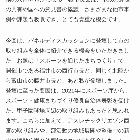
の共有や国への意見書の協議、さまざまな他市事
例や課題も吸収でき、とても貴重な機会です。
今回は、パネルディスカッションに登壇して市の
取り組みを全体に紹介できる機会をいただきまし
た。お題は「スポーツを通じたまちづくり」で、
開催市である福井市の西行市長と、同じく北陸か
ら富山市の藤井市長と、あと私が登壇しました。
登壇に至った要因は、2021年にスポーツ庁から、
スポーツ・健康まちづくり優良自治体表彰を受け
た、甲子園球場周辺の取り組みもあったと思われ
ます。こちらに加えて、アスレチックリエゾン西
宮の取り組みや、部活動の地域展開や整備中の新