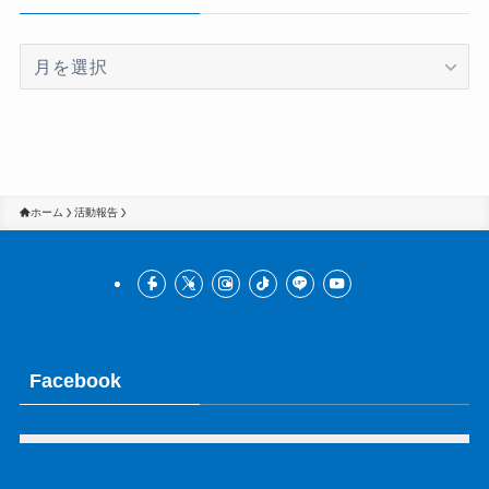
ア
ー
カ
イ
ブ
ホーム
活動報告
Facebook