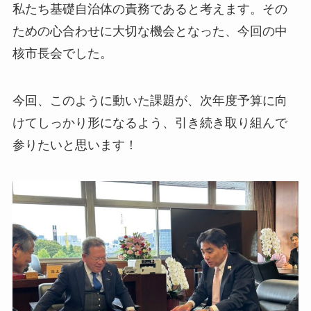
私たち基礎自治体の責務であると考えます。その
ための心合わせに大切な機会となった、今回の中
核市長会でした。
今回、このように動いた課題が、次年度予算に向
けてしっかり形になるよう、引き続き取り組んで
参りたいと思います！