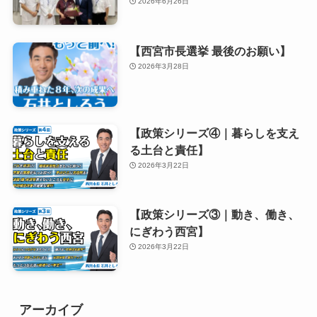
2026年6月26日
【西宮市長選挙 最後のお願い】
2026年3月28日
【政策シリーズ④｜暮らしを支え
る土台と責任】
2026年3月22日
【政策シリーズ③｜動き、働き、
にぎわう西宮】
2026年3月22日
アーカイブ