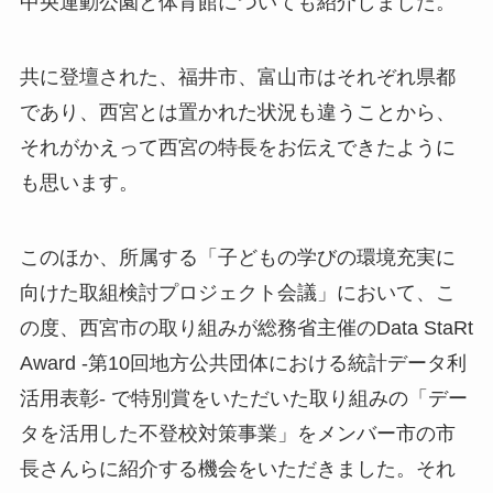
中央運動公園と体育館についても紹介しました。
共に登壇された、福井市、富山市はそれぞれ県都
であり、西宮とは置かれた状況も違うことから、
それがかえって西宮の特長をお伝えできたように
も思います。
このほか、所属する「子どもの学びの環境充実に
向けた取組検討プロジェクト会議」において、こ
の度、西宮市の取り組みが総務省主催のData StaRt
Award -第10回地方公共団体における統計データ利
活用表彰- で特別賞をいただいた取り組みの「デー
タを活用した不登校対策事業」をメンバー市の市
長さんらに紹介する機会をいただきました。それ