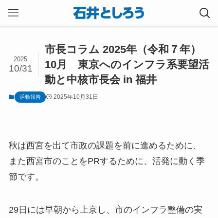
市長コラム 2025年（令和７年）
2025
10月 東京へのインフラ系要望活
10/31
動と中核市長会 in 福井
2025年10月31日
活動報告
秋は西宮を出て市政の課題を前に進めるために、
また西宮市のことをPRするために、活発に動く季
節です。
29日には早朝から上京し、市のインフラ整備の実