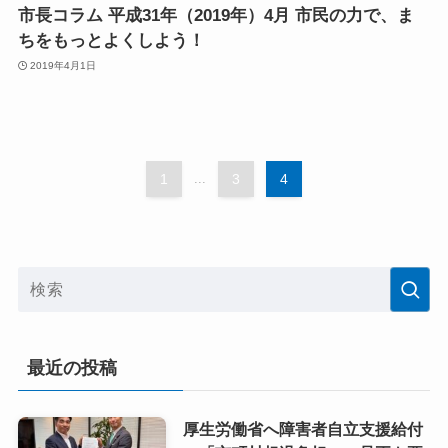
市長コラム 平成31年（2019年）4月 市民の力で、ま
ちをもっとよくしよう！
2019年4月1日
1
...
3
4
最近の投稿
厚生労働省へ障害者自立支援給付