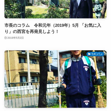
市長のコラム 令和元年（2019年）5月 「お気に入
り」の西宮を再発見しよう！
2019年5月2日
市長コラム