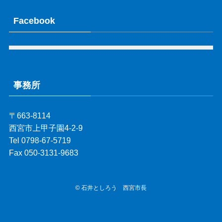
Facebook
事務所
〒663-8114
西宮市上甲子園4-2-9
Tel 0798-67-5719
Fax 050-3131-9683
©
石井としろう 西宮市長