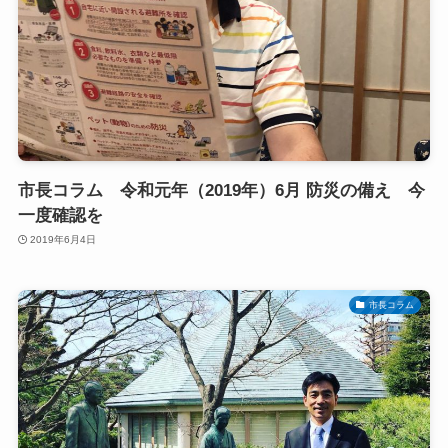
市長コラム 令和元年（2019年）6月 防災の備え 今
一度確認を
2019年6月4日
市長コラム