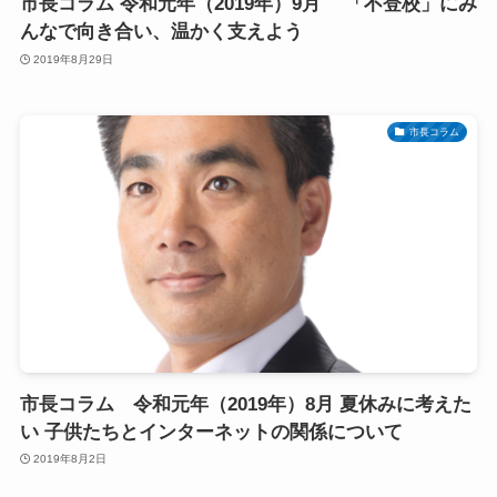
市長コラム 令和元年（2019年）9月 「不登校」にみ
んなで向き合い、温かく支えよう
2019年8月29日
市長コラム
市長コラム 令和元年（2019年）8月 夏休みに考えた
い 子供たちとインターネットの関係について
2019年8月2日