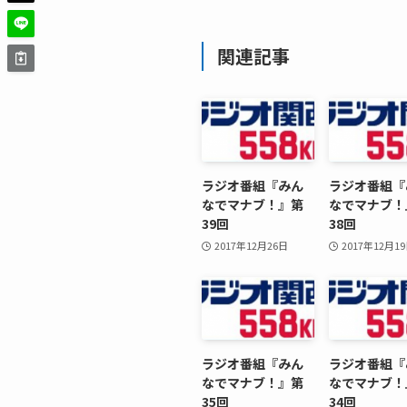
関連記事
ラジオ番組『みん
ラジオ番組『
なでマナブ！』第
なでマナブ！
39回
38回
2017年12月26日
2017年12月1
ラジオ番組『みん
ラジオ番組『
なでマナブ！』第
なでマナブ！
35回
34回