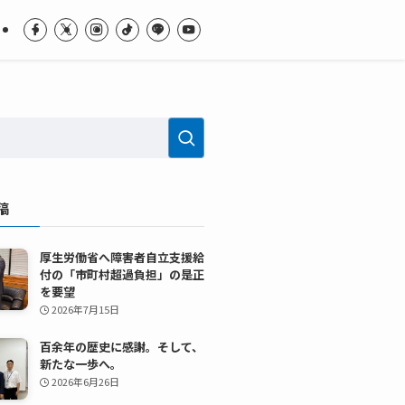
稿
厚生労働省へ障害者自立支援給
付の「市町村超過負担」の是正
を要望
2026年7月15日
百余年の歴史に感謝。そして、
新たな一歩へ。
2026年6月26日