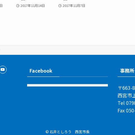
2日
2017年11月14日
2017年11月7日
Facebook
事務所
〒663-8
西宮市上
Tel 079
Fax 050
©
石井としろう 西宮市長