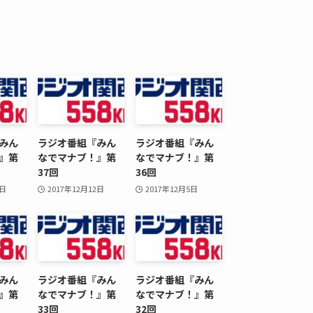
ブ
い。
みん
ラジオ番組『みん
ラジオ番組『みん
』第
なでマナブ！』第
なでマナブ！』第
37回
36回
9日
2017年12月12日
2017年12月5日
みん
ラジオ番組『みん
ラジオ番組『みん
』第
なでマナブ！』第
なでマナブ！』第
33回
32回