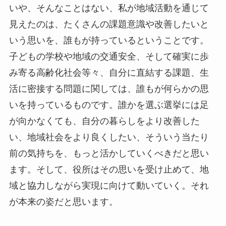
いや、そんなことはない、私が地域活動を通じて
見えたのは、たくさんの課題意識や改善したいと
いう思いを、誰もが持っているということです。
子どもの学校や地域の交通安全、そして確実に歩
み寄る高齢化社会等々、自分に直結する課題、生
活に密接する問題に関しては、誰もが何らかの思
いを持っているものです。誰かを選ぶ選挙には足
が向かなくても、自分の暮らしをより改善した
い、地域社会をより良くしたい、そういう当たり
前の気持ちを、もっと活かしていくべきだと思い
ます。そして、役所はその思いを受け止めて、地
域と協力しながら実現に向けて動いていく。それ
が本来の姿だと思います。