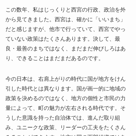
この数年、私はじっくりと西宮の行政、政治を外
から見てきました。西宮は、確かに「いいまち」
だと感じますが、他市で行っていて、西宮でやっ
ていない政策はたくさんあります。決して、最
良・最善のまちではなく、まだまだ伸びしろはあ
り、できることはまだまだあるのです。
今の日本は、右肩上がりの時代に国が地方をけん
引した時代とは異なります。国が画一的に地域の
政策を決めるのではなく、地方の個性と市民の力
量によって、町の魅力が左右される時代です。そ
うした意識を持った自治体では、進んだ取り組
み、ユニークな政策、リーダーの工夫をたくさん