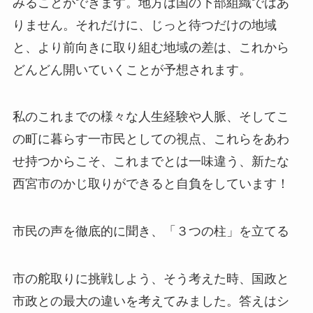
みることができます。地方は国の下部組織ではあ
りません。それだけに、じっと待つだけの地域
と、より前向きに取り組む地域の差は、これから
どんどん開いていくことが予想されます。
私のこれまでの様々な人生経験や人脈、そしてこ
の町に暮らす一市民としての視点、これらをあわ
せ持つからこそ、これまでとは一味違う、新たな
西宮市のかじ取りができると自負をしています！
市民の声を徹底的に聞き、「３つの柱」を立てる
市の舵取りに挑戦しよう、そう考えた時、国政と
市政との最大の違いを考えてみました。答えはシ