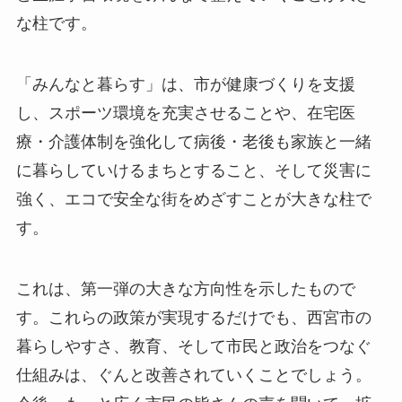
な柱です。
「みんなと暮らす」は、市が健康づくりを支援
し、スポーツ環境を充実させることや、在宅医
療・介護体制を強化して病後・老後も家族と一緒
に暮らしていけるまちとすること、そして災害に
強く、エコで安全な街をめざすことが大きな柱で
す。
これは、第一弾の大きな方向性を示したもので
す。これらの政策が実現するだけでも、西宮市の
暮らしやすさ、教育、そして市民と政治をつなぐ
仕組みは、ぐんと改善されていくことでしょう。