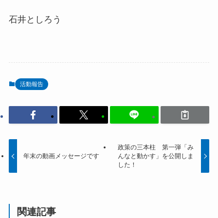
石井としろう
活動報告
政策の三本柱 第一弾「み
年末の動画メッセージです
んなと動かす」を公開しま
した！
関連記事