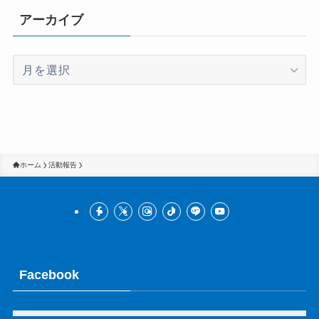
アーカイブ
ア
ー
カ
イ
ブ
ホーム
活動報告
Facebook