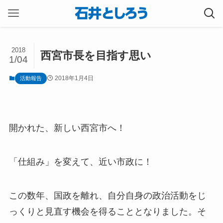
2018
西宮市長を目指す思い
1/04
2018年1月4日
活動報告
開かれた、新しい西宮市へ！
「仕組み」を変えて、近い市政に！
この数年、国政を離れ、自分自身の政治活動をじ
っくりと見直す機会を得ることとなりました。そ