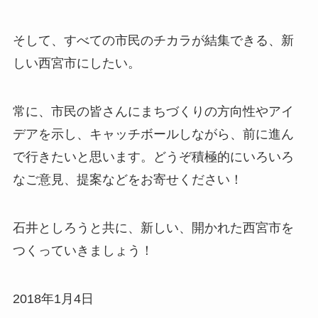
そして、すべての市民のチカラが結集できる、新
しい西宮市にしたい。
常に、市民の皆さんにまちづくりの方向性やアイ
デアを示し、キャッチボールしながら、前に進ん
で行きたいと思います。どうぞ積極的にいろいろ
なご意見、提案などをお寄せください！
石井としろうと共に、新しい、開かれた西宮市を
つくっていきましょう！
2018年1月4日