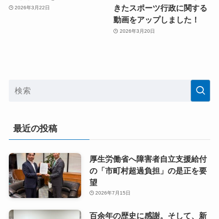
きたスポーツ行政に関する
2026年3月22日
動画をアップしました！
2026年3月20日
最近の投稿
厚生労働省へ障害者自立支援給付
の「市町村超過負担」の是正を要
望
2026年7月15日
百余年の歴史に感謝。そして、新