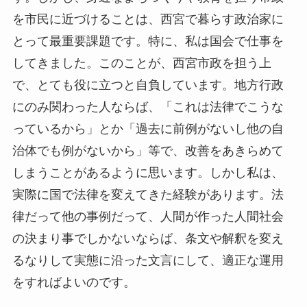
を市民に近づけることは、西宮で暮らす政治家に
とって最重要課題です。特に、私は国会で仕事を
してきました。このことが、西宮市政を担う上
で、とても役に立つと自負しています。地方行政
にのみ関わった人ならば、「これは法律でこうな
っているから」とか「過去に前例がないし他の自
治体でも例がないから」等で、改善をあきらめて
しまうことがあるように思います。しかし私は、
実際に国で法律を変えてきた経験があります。法
律だって他の事例だって、人間が作った人間社会
の決まり事でしかないならば、条文や解釈を変え
るなりして実態に沿った文言にして、適正な運用
をすればよいのです。