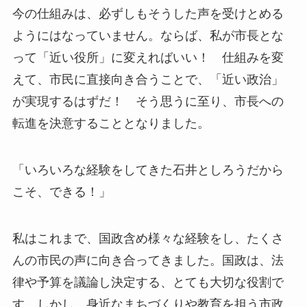
今の仕組みは、必ずしもそうした声を受けとめる
ようにはなっていません。ならば、私が市長とな
って「近い役所」に変えればいい！ 仕組みを変
えて、市民に直接向き合うことで、「近い政治」
が実現するはずだ！ そう思うに至り、市長への
転進を決意することとなりました。
「いろいろな経験をしてきた石井としろうだから
こそ、できる！」
私はこれまで、国政含め様々な経験をし、たくさ
んの市民の声に向き合ってきました。国政は、法
律や予算を議論し決定する、とても大切な役割で
す。しかし、身近なまちづくりや教育を担う市政