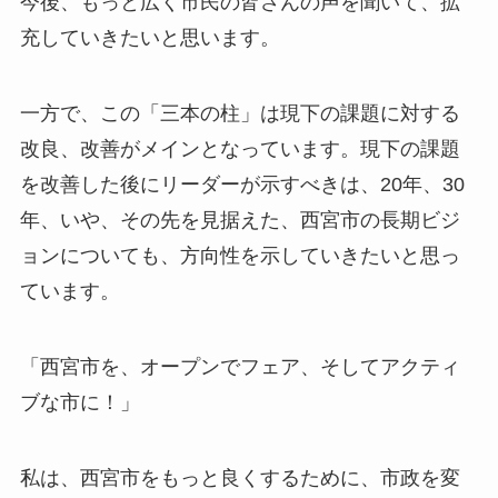
今後、もっと広く市民の皆さんの声を聞いて、拡
充していきたいと思います。
一方で、この「三本の柱」は現下の課題に対する
改良、改善がメインとなっています。現下の課題
を改善した後にリーダーが示すべきは、20年、30
年、いや、その先を見据えた、西宮市の長期ビジ
ョンについても、方向性を示していきたいと思っ
ています。
「西宮市を、オープンでフェア、そしてアクティ
ブな市に！」
私は、西宮市をもっと良くするために、市政を変