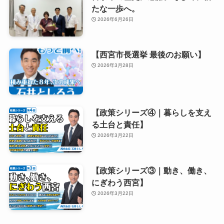
たな一歩へ。
2026年6月26日
【西宮市長選挙 最後のお願い】
2026年3月28日
【政策シリーズ④｜暮らしを支え
る土台と責任】
2026年3月22日
【政策シリーズ③｜動き、働き、
にぎわう西宮】
2026年3月22日