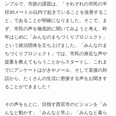
ンプルで、市政の課題は、「それぞれの市民の半
径30メートル以内で起きていることを改善するこ
と」であることが明確になりました。そこで、ま
ず、市民の声を徹底的に聞いてみようと考え、昨
年はじめに「みんなのまちづくりプロジェクト」
という政治団体を立ち上げました。「みんなのま
ちづくりプロジェクト」では、市民の身近な声や
提案を教えてもらうことからスタートし、これま
でにアンケートはがきやメール、そして直接の対
話から、たくさんの生活に密接する声をお聞きす
ることができました！
その声をもとに、目指す西宮市のビジョンを「み
んなと動かす」「みんなと学ぶ」「みんなと暮ら