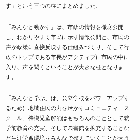
す」という三つの柱にまとめました。
「みんなと動かす」は、市政の情報を徹底公開
し、わかりやすく市民に示す情報公開と、市民の
声が政策に直接反映する仕組みづくり、そして行
政のトップである市長がアクティブに市民の中に
入り、声を聞くということが大きな柱となりま
す。
「みんなと学ぶ」は、公立学校をパワーアップす
るために地域住民の力を活かすコミュニティ・ス
クール、待機児童解消はもちろんのこととして就
学前教育の充実、そして図書館を拡充することな
ど生涯学習環境をみんなで整えていくことが大き