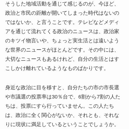
そうした地域活動を通じて感じるのが、今ほど、
政治と市民の距離が開いてしまった時代はないの
ではないか、と言うことです。テレビなどメディ
アを通じて流れてくる政治のニュースは、政治家
のキツイ物言いや、ちょっと実生活とは遠いよう
な世界のニュースがほとんどです。その中には、
大切なニュースもあるけれど、自分の生活とはす
こしかけ離れているようなものばかりです。
身近な政治に目を移すと、自分たちの市の市長選
や市議選の投票率は30％台で、6割から7割の人た
ちは、投票にすら行っていません。この人たち
は、政治に全く関心がないか、それとも、それな
りに現状に満足しているということでしょうか。