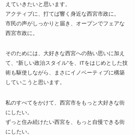
えていきたいと思います。
アクティブに、打てば響く身近な西宮市政に。
市民の声がしっかりと届き、オープンでフェアな
西宮市政に。
そのためには、大好きな西宮への熱い思いに加え
て、“新しい政治スタイル”を、ITをはじめとした技
術も駆使しながら、まさにイノベーティブに構築
していこうと思います。
私のすべてをかけて、西宮市をもっと大好きな街
にしたい。
ずっと住み続けたい西宮を、もっと自慢できる街
にしたい。