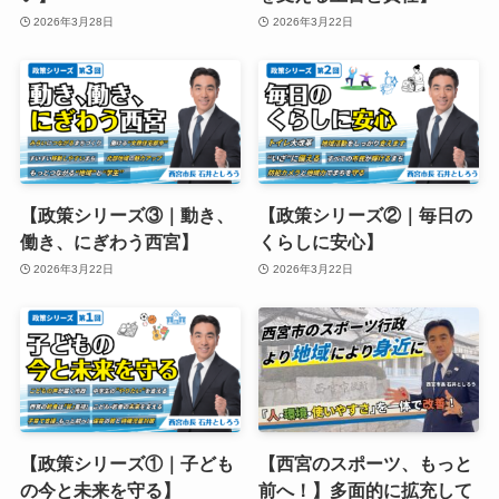
2026年3月28日
2026年3月22日
【政策シリーズ③｜動き、
【政策シリーズ②｜毎日の
働き、にぎわう西宮】
くらしに安心】
2026年3月22日
2026年3月22日
【政策シリーズ①｜子ども
【西宮のスポーツ、もっと
の今と未来を守る】
前へ！】多面的に拡充して