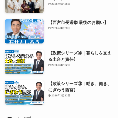
2026年6月26日
【西宮市長選挙 最後のお願い】
2026年3月28日
【政策シリーズ④｜暮らしを支え
る土台と責任】
2026年3月22日
【政策シリーズ③｜動き、働き、
にぎわう西宮】
2026年3月22日