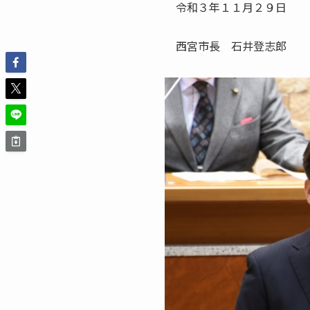
令和３年１１月２９日
西宮市長 石井登志郎