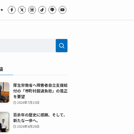
稿
厚生労働省へ障害者自立支援給
付の「市町村超過負担」の是正
を要望
2026年7月15日
百余年の歴史に感謝。そして、
新たな一歩へ。
2026年6月26日