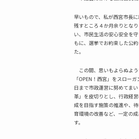
早いもので、私が西宮市長に
残すところ４か月余りとなり
い、市民生活の安心安全を守
もに、選挙でお約束した公約
た。
この間、思いもよらぬよう
「OPEN！西宮」をスロー
日まで市政運営に努めてまい
革」を皮切りとし、行政経営
成を目指す施策の推進や、待
育環境の改善など、一定の成
す。