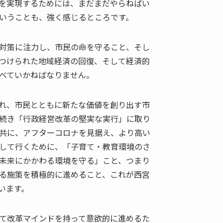
を実現するためには、まだまだやらねばい
ブ
いうことも、強く感じるところです。
対策に注力し、市民の命を守ること、そし
つけられた地域経済の回復、そして経済的
べていかねばなりません。
れ、市民とともに新たな価値を創り出す市
続き「行政経営改革の堅実な実行」に取り
共に、アフターコロナを見据え、より高い
して行くために、「子育て・教育環境のさ
未来にかかわる環境を守る」こと、つまり
る施策を積極的に進めること、これが西宮
います。
て改革マインドを持って意欲的に進めるた