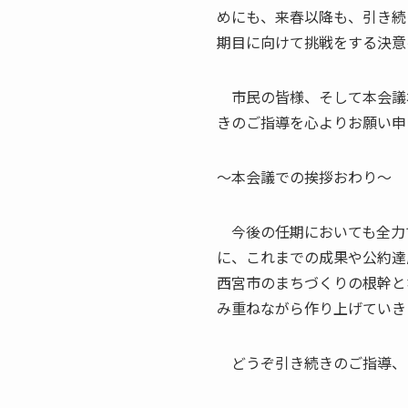
めにも、来春以降も、引き続
期目に向けて挑戦をする決意
市民の皆様、そして本会議
きのご指導を心よりお願い申
～本会議での挨拶おわり～
今後の任期においても全力
に、これまでの成果や公約達
西宮市のまちづくりの根幹と
み重ねながら作り上げていき
どうぞ引き続きのご指導、