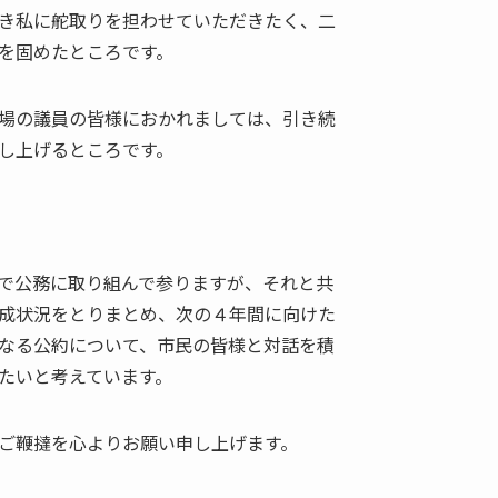
き私に舵取りを担わせていただきたく、二
を固めたところです。
場の議員の皆様におかれましては、引き続
し上げるところです。
で公務に取り組んで参りますが、それと共
成状況をとりまとめ、次の４年間に向けた
なる公約について、市民の皆様と対話を積
たいと考えています。
ご鞭撻を心よりお願い申し上げます。